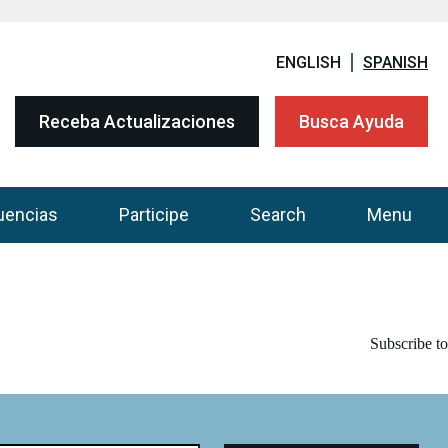
ENGLISH
SPANISH
Receba Actualizaciones
Busca Ayuda
uencias
Participe
Search
Menu
Subscribe to