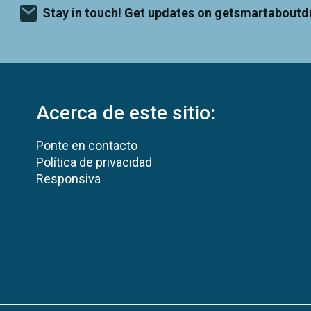
Stay in touch! Get updates on getsmartaboutd
Acerca de este sitio:
Ponte en contacto
Política de privacidad
Responsiva