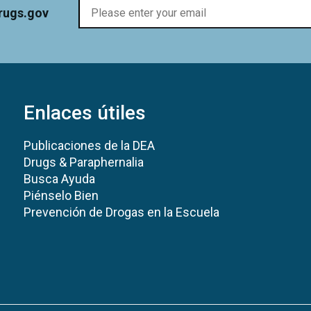
rugs.gov
Enlaces útiles
Publicaciones de la DEA
Drugs & Paraphernalia
Busca Ayuda
Piénselo Bien
Prevención de Drogas en la Escuela