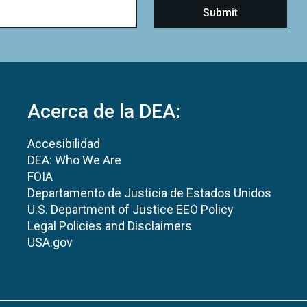
Acerca de la DEA:
Accesibilidad
DEA: Who We Are
FOIA
Departamento de Justicia de Estados Unidos
U.S. Department of Justice EEO Policy
Legal Policies and Disclaimers
USA.gov