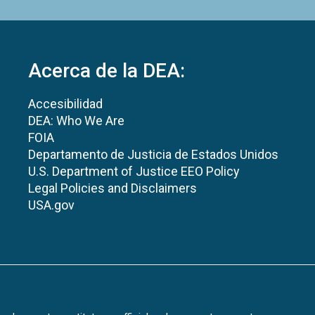
Acerca de la DEA:
Accesibilidad
DEA: Who We Are
FOIA
Departamento de Justicia de Estados Unidos
U.S. Department of Justice EEO Policy
Legal Policies and Disclaimers
USA.gov