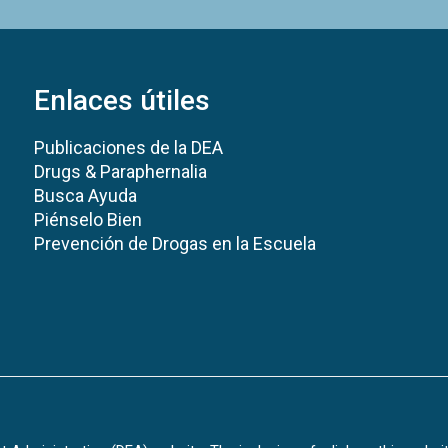
Enlaces útiles
Publicaciones de la DEA
Drugs & Paraphernalia
Busca Ayuda
Piénselo Bien
Prevención de Drogas en la Escuela