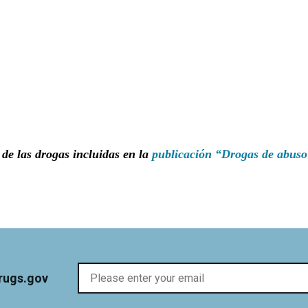
de las drogas incluidas en la
publicación “Drogas de abuso
rugs.gov