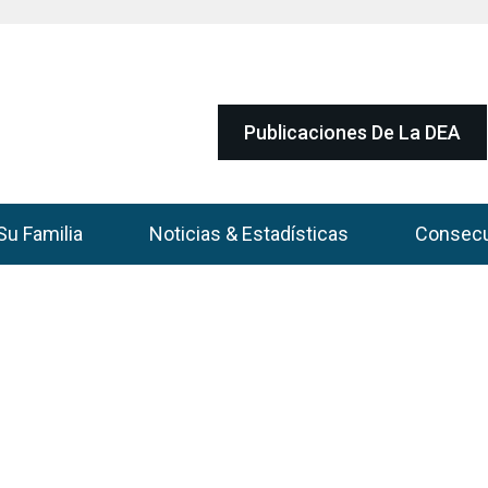
Publicaciones De La DEA
Su Familia
Noticias & Estadísticas
Consec