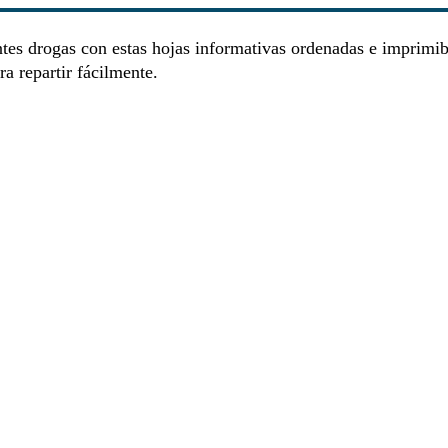
entes drogas con estas hojas informativas ordenadas e imprimib
a repartir fácilmente.