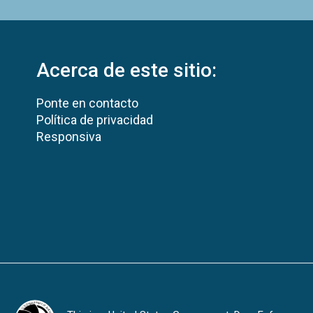
Acerca de este sitio:
Ponte en contacto
Política de privacidad
Responsiva