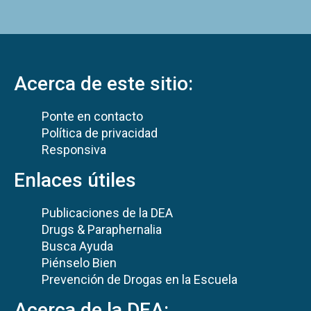
Acerca de este sitio:
Ponte en contacto
Política de privacidad
Responsiva
Enlaces útiles
Publicaciones de la DEA
Drugs & Paraphernalia
Busca Ayuda
Piénselo Bien
Prevención de Drogas en la Escuela
Acerca de la DEA: