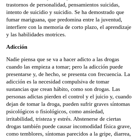
trastornos de personalidad, pensamientos suicidas,
intento de suicidio y suicidio. Se ha demostrado que
fumar mariguana, que predomina entre la juventud,
interfiere con la memoria de corto plazo, el aprendizaje
y las habilidades motrices.
Adicción
Nadie piensa que se va a hacer adicto a las drogas
cuando las empieza a tomar; pero la adicción puede
presentarse y, de hecho, se presenta con frecuencia. La
adicción es la necesidad compulsiva de tomar
sustancias que crean hábito, como son drogas. Las
personas adictas pierden el control y el juicio y, cuando
dejan de tomar la droga, pueden sufrir graves síntomas
psicológicos o fisiológicos, como ansiedad,
irritabilidad, tristeza y estrés. Abstenerse de ciertas
drogas también puede causar incomodidad física grave,
como temblores, síntomas parecidos a la gripe, diarrea,