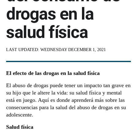
drogas en la
salud física
LAST UPDATED:
WEDNESDAY DECEMBER 1, 2021
El efecto de las drogas en la salud física
El abuso de drogas puede tener un impacto tan grave en
su hijo que le altere la vida: su salud física y mental
está en juego. Aquí es donde aprenderá más sobre las
consecuencias para la salud del abuso de drogas en su
adolescente.
Salud física