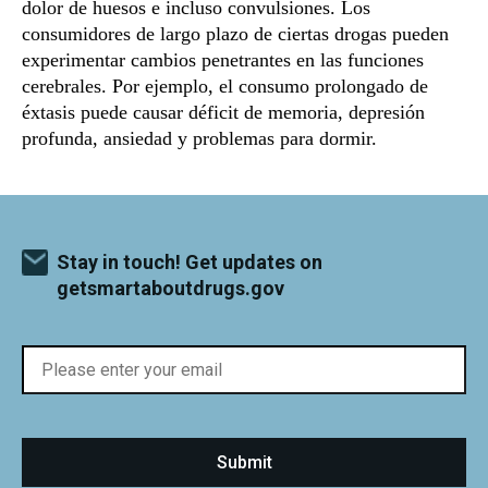
dolor de huesos e incluso convulsiones. Los
consumidores de largo plazo de ciertas drogas pueden
experimentar cambios penetrantes en las funciones
cerebrales. Por ejemplo, el consumo prolongado de
éxtasis puede causar déficit de memoria, depresión
profunda, ansiedad y problemas para dormir.
Stay in touch! Get updates on
getsmartaboutdrugs.gov