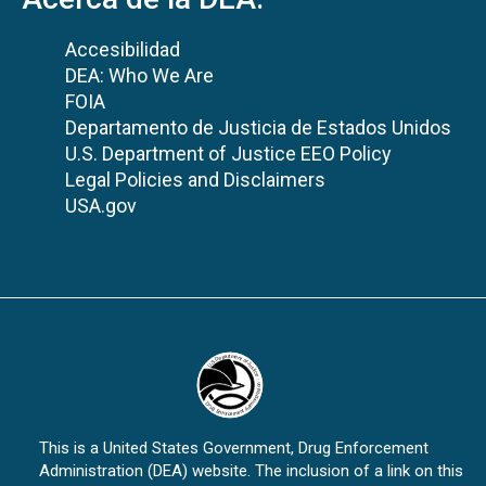
Accesibilidad
DEA: Who We Are
FOIA
Departamento de Justicia de Estados Unidos
U.S. Department of Justice EEO Policy
Legal Policies and Disclaimers
USA.gov
This is a United States Government, Drug Enforcement
Administration (DEA) website. The inclusion of a link on this