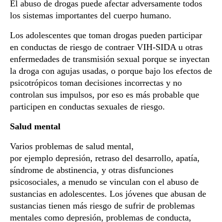
El abuso de drogas puede afectar adversamente todos
los sistemas importantes del cuerpo humano.
Los adolescentes que toman drogas pueden participar
en conductas de riesgo de contraer VIH-SIDA u otras
enfermedades de transmisión sexual porque se inyectan
la droga con agujas usadas, o porque bajo los efectos de
psicotrópicos toman decisiones incorrectas y no
controlan sus impulsos, por eso es más probable que
participen en conductas sexuales de riesgo.
Salud mental
Varios problemas de salud mental,
por ejemplo depresión, retraso del desarrollo, apatía,
síndrome de abstinencia, y otras disfunciones
psicosociales, a menudo se vinculan con el abuso de
sustancias en adolescentes. Los jóvenes que abusan de
sustancias tienen más riesgo de sufrir de problemas
mentales como depresión, problemas de conducta,