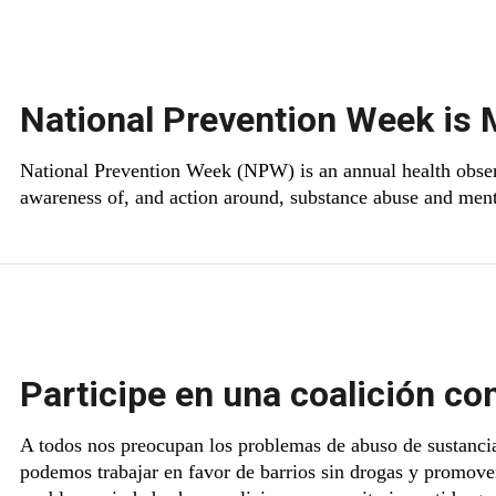
National Prevention Week is 
National Prevention Week (NPW) is an annual health obser
awareness of, and action around, substance abuse and menta
Participe en una coalición co
A todos nos preocupan los problemas de abuso de sustancia
podemos trabajar en favor de barrios sin drogas y promove