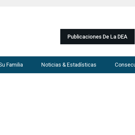
Publicaciones De La DEA
Su Familia
Noticias & Estadísticas
Consec