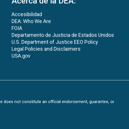
Acerca de la DEA:
Accesibilidad
DEA: Who We Are
FOIA
Departamento de Justicia de Estados Unidos
U.S. Department of Justice EEO Policy
Legal Policies and Disclaimers
USA.gov
te does not constitute an official endorsement, guarantee, or