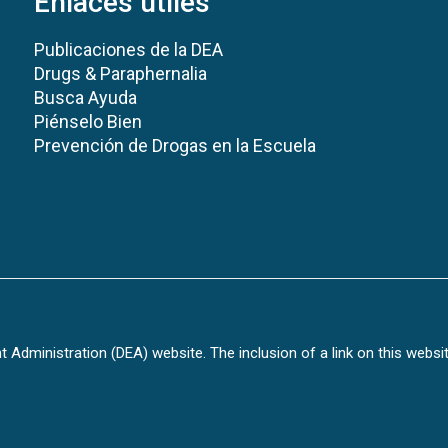
Enlaces útiles
Publicaciones de la DEA
Drugs & Paraphernalia
Busca Ayuda
Piénselo Bien
Prevención de Drogas en la Escuela
Administration (DEA) website. The inclusion of a link on this websi