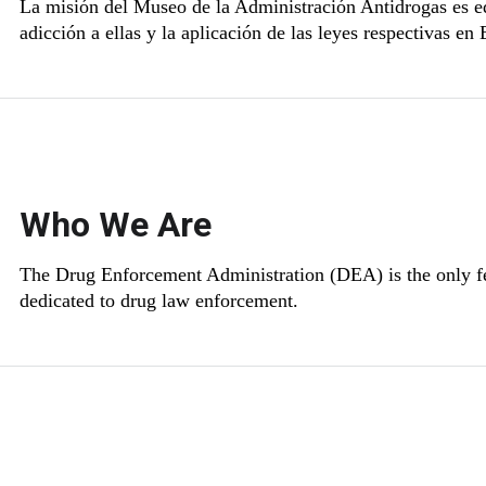
La misión del Museo de la Administración Antidrogas es edu
adicción a ellas y la aplicación de las leyes respectivas e
Who We Are
The Drug Enforcement Administration (DEA) is the only fe
dedicated to drug law enforcement.