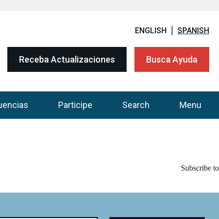
ENGLISH
SPANISH
Receba Actualizaciones
Busca Ayuda
uencias
Participe
Search
Menu
Subscribe to