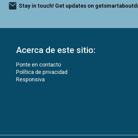
Stay in touch! Get updates on getsmartaboutd
Acerca de este sitio:
Ponte en contacto
Política de privacidad
Responsiva