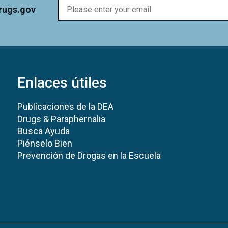
rugs.gov
Enlaces útiles
Publicaciones de la DEA
Drugs & Paraphernalia
Busca Ayuda
Piénselo Bien
Prevención de Drogas en la Escuela