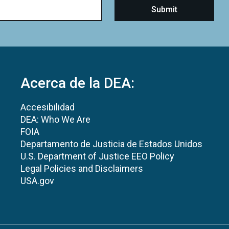
Acerca de la DEA:
Accesibilidad
DEA: Who We Are
FOIA
Departamento de Justicia de Estados Unidos
U.S. Department of Justice EEO Policy
Legal Policies and Disclaimers
USA.gov