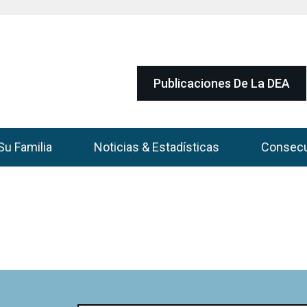
Publicaciones De La DEA
Su Familia
Noticias & Estadísticas
Consec