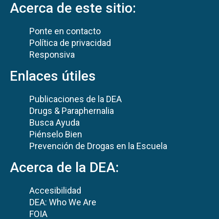
Acerca de este sitio:
Ponte en contacto
Política de privacidad
Responsiva
Enlaces útiles
Publicaciones de la DEA
Drugs & Paraphernalia
Busca Ayuda
Piénselo Bien
Prevención de Drogas en la Escuela
Acerca de la DEA:
Accesibilidad
DEA: Who We Are
FOIA