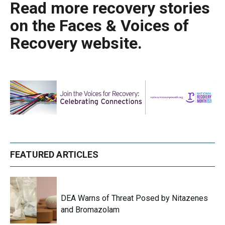
Read more recovery stories
on the Faces & Voices of
Recovery website.
FEATURED ARTICLES
DEA Warns of Threat Posed by Nitazenes
and Bromazolam