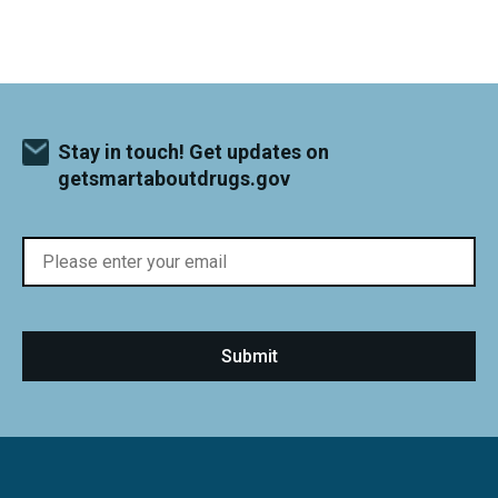
Stay in touch! Get updates on
getsmartaboutdrugs.gov