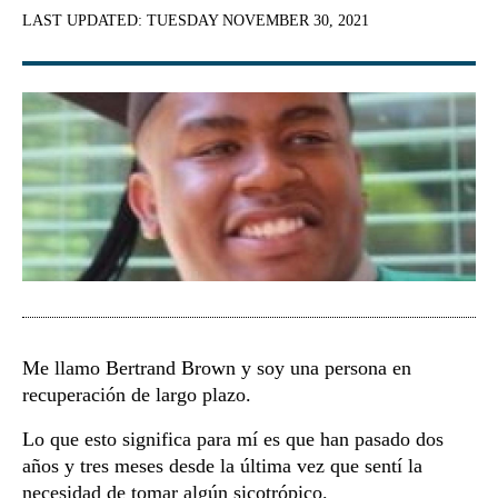
LAST UPDATED:
TUESDAY NOVEMBER 30, 2021
Me llamo Bertrand Brown y soy una persona en
recuperación de largo plazo.
Lo que esto significa para mí es que han pasado dos
años y tres meses desde la última vez que sentí la
necesidad de tomar algún sicotrópico.