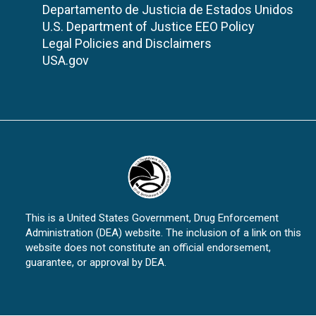
Departamento de Justicia de Estados Unidos
U.S. Department of Justice EEO Policy
Legal Policies and Disclaimers
USA.gov
This is a United States Government, Drug Enforcement
Administration (DEA) website. The inclusion of a link on this
website does not constitute an official endorsement,
guarantee, or approval by DEA.