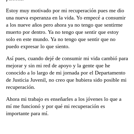
Estoy muy motivado por mi recuperación pues me dio
una nueva esperanza en la vida. Yo empecé a consumir
a los nueve años pero ahora ya no tengo que sentirme
muerto por dentro. Ya no tengo que sentir que estoy
solo en este mundo. Ya no tengo que sentir que no
puedo expresar lo que siento.
Así pues, cuando dejé de consumir mi vida cambió para
mejorar y sin mi red de apoyo y la gente que he
conocido a lo largo de mi jornada por el Departamento
de Justicia Juvenil, no creo que hubiera sido posible mi
recuperación.
Ahora mi trabajo es enseñarles a los jóvenes lo que a
mí me funcionó y por qué mi recuperación es
importante para mí.