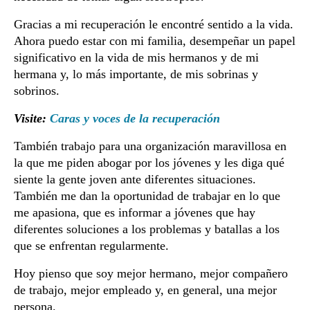
Gracias a mi recuperación le encontré sentido a la vida.
Ahora puedo estar con mi familia, desempeñar un papel
significativo en la vida de mis hermanos y de mi
hermana y, lo más importante, de mis sobrinas y
sobrinos.
Visite:
Caras y voces de la recuperación
También trabajo para una organización maravillosa en
la que me piden abogar por los jóvenes y les diga qué
siente la gente joven ante diferentes situaciones.
También me dan la oportunidad de trabajar en lo que
me apasiona, que es informar a jóvenes que hay
diferentes soluciones a los problemas y batallas a los
que se enfrentan regularmente.
Hoy pienso que soy mejor hermano, mejor compañero
de trabajo, mejor empleado y, en general, una mejor
persona.