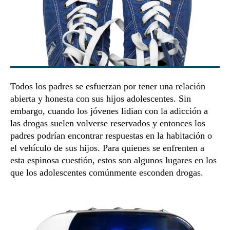
Todos los padres se esfuerzan por tener una relación
abierta y honesta con sus hijos adolescentes. Sin
embargo, cuando los jóvenes lidian con la adicción a
las drogas suelen volverse reservados y entonces los
padres podrían encontrar respuestas en la habitación o
el vehículo de sus hijos. Para quienes se enfrenten a
esta espinosa cuestión, estos son algunos lugares en los
que los adolescentes comúnmente esconden drogas.