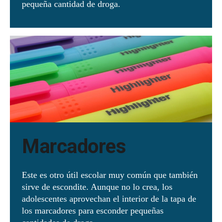
pequeña cantidad de droga.
Marcadores
Este es otro útil escolar muy común que también
sirve de escondite. Aunque no lo crea, los
adolescentes aprovechan el interior de la tapa de
los marcadores para esconder pequeñas