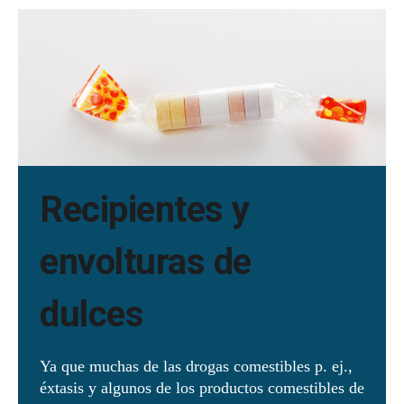
Recipientes y
envolturas de
dulces
Ya que muchas de las drogas comestibles p. ej.,
éxtasis y algunos de los productos comestibles de