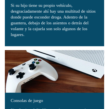
Si su hijo tiene su propio vehículo,
desgraciadamente ahí hay una multitud de sitios
donde puede esconder droga. Adentro de la
guantera, debajo de los asientos o detrás del
volante y la cajuela son solo algunos de los
lugares.
Consolas de juego