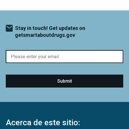
Stay in touch! Get updates on
getsmartaboutdrugs.gov
Acerca de este sitio: