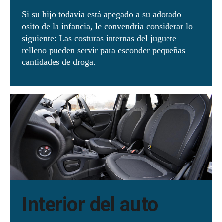
Si su hijo todavía está apegado a su adorado
osito de la infancia, le convendría considerar lo
siguiente: Las costuras internas del juguete
relleno pueden servir para esconder pequeñas
cantidades de droga.
Interior del auto