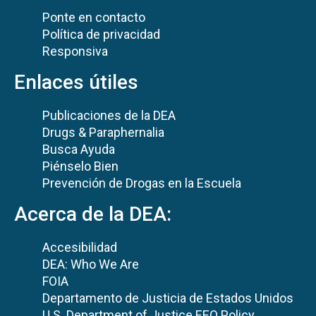
Ponte en contacto
Política de privacidad
Responsiva
Enlaces útiles
Publicaciones de la DEA
Drugs & Paraphernalia
Busca Ayuda
Piénselo Bien
Prevención de Drogas en la Escuela
Acerca de la DEA:
Accesibilidad
DEA: Who We Are
FOIA
Departamento de Justicia de Estados Unidos
U.S. Department of Justice EEO Policy