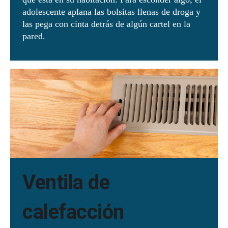
adolescente aplana las bolsitas llenas de droga y
las pega con cinta detrás de algún cartel en la
pared.
Ventila de
calefacción