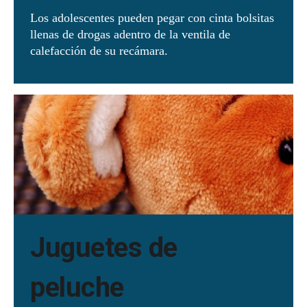
Los adolescentes pueden pegar con cinta bolsitas
llenas de drogas adentro de la ventila de
calefacción de su recámara.
Juguetes de
peluche