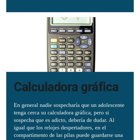
Calculadora gráfica
En general nadie sospecharía que un adolescente
tenga cerca su calculadora gráfica, pero si
sospecha que es adicto, debería de dudar. Al
igual que los relojes despertadores, en el
compartimento de las pilas puede guardarse una