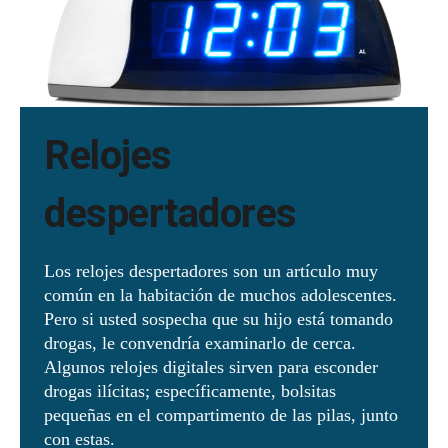
Relojes
despertadores
Los relojes despertadores son un artículo muy
común en la habitación de muchos adolescentes.
Pero si usted sospecha que su hijo está tomando
drogas, le convendría examinarlo de cerca.
Algunos relojes digitales sirven para esconder
drogas ilícitas; específicamente, bolsitas
pequeñas en el compartimento de las pilas, junto
con estas.