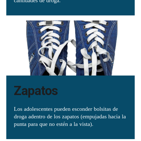
cantidades de droga.
Zapatos
Los adolescentes pueden esconder bolsitas de
droga adentro de los zapatos (empujadas hacia la
punta para que no estén a la vista).