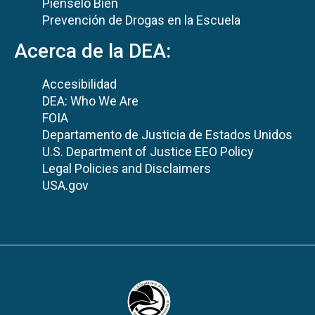
Piénselo Bien
Prevención de Drogas en la Escuela
Acerca de la DEA:
Accesibilidad
DEA: Who We Are
FOIA
Departamento de Justicia de Estados Unidos
U.S. Department of Justice EEO Policy
Legal Policies and Disclaimers
USA.gov