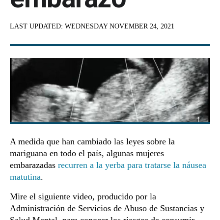
LAST UPDATED:
WEDNESDAY NOVEMBER 24, 2021
A medida que han cambiado las leyes sobre la
mariguana en todo el país, algunas mujeres
embarazadas
recurren a la yerba para tratarse la náusea
matutina
.
Mire el siguiente video, producido por la
Administración de Servicios de Abuso de Sustancias y