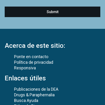
Acerca de este sitio:
Ponte en contacto
Política de privacidad
Responsiva
Enlaces útiles
Publicaciones de la DEA
Drugs & Paraphernalia
Busca Ayuda