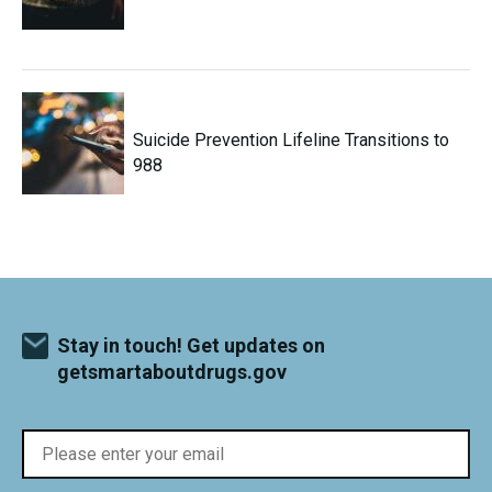
Suicide Prevention Lifeline Transitions to
988
Stay in touch! Get updates on
getsmartaboutdrugs.gov