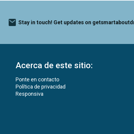
Stay in touch! Get updates on getsmartaboutd
Acerca de este sitio:
Ponte en contacto
Política de privacidad
Responsiva