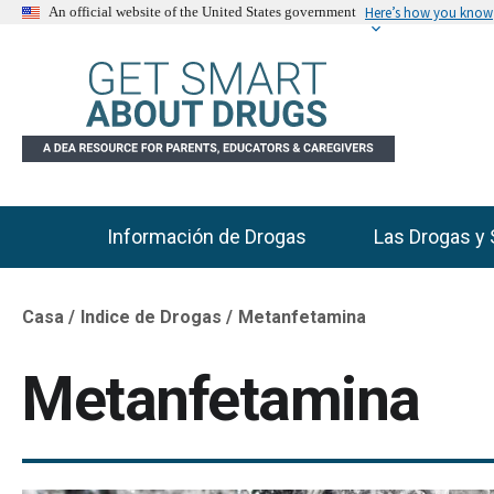
Here’s how you know
An official website of the United States government
Información de Drogas
Las Drogas y 
Main Menu
Casa
Indice de Drogas
Metanfetamina
Breadcrumb
Metanfetamina