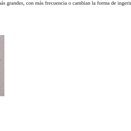
 más grandes, con más frecuencia o cambian la forma de ingeri