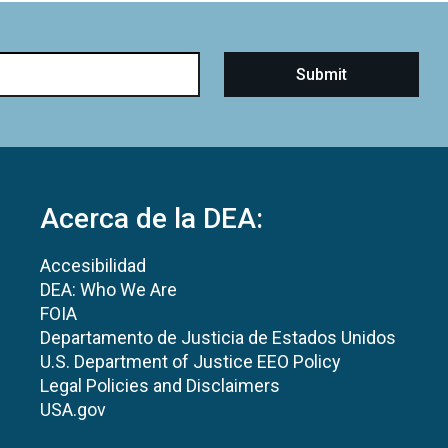
Acerca de la DEA:
Accesibilidad
DEA: Who We Are
FOIA
Departamento de Justicia de Estados Unidos
U.S. Department of Justice EEO Policy
Legal Policies and Disclaimers
USA.gov