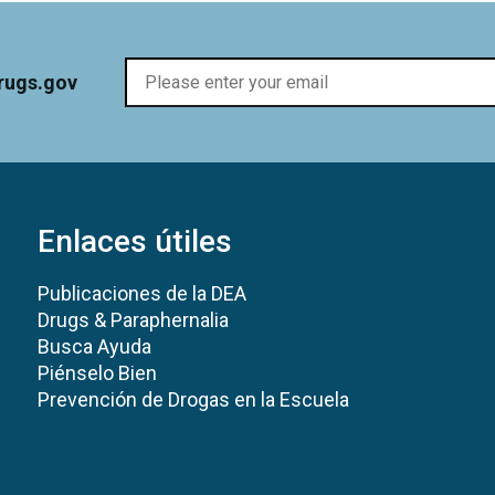
rugs.gov
Enlaces útiles
Publicaciones de la DEA
Drugs & Paraphernalia
Busca Ayuda
Piénselo Bien
Prevención de Drogas en la Escuela