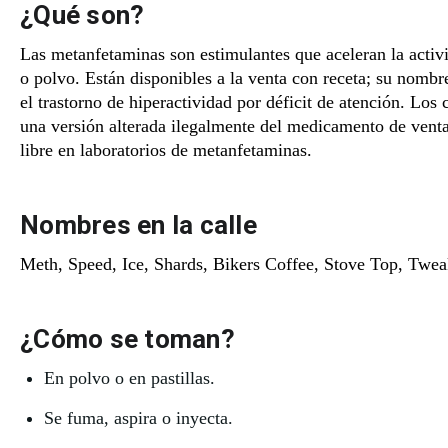
¿Qué son?
Las metanfetaminas son estimulantes que aceleran la activi
o polvo. Están disponibles a la venta con receta; su nombr
el trastorno de hiperactividad por déficit de atención. Los
una versión alterada ilegalmente del medicamento de venta
libre en laboratorios de metanfetaminas.
Nombres en la calle
Meth, Speed, Ice, Shards, Bikers Coffee, Stove Top, Twea
¿Cómo se toman?
En polvo o en pastillas.
Se fuma, aspira o inyecta.