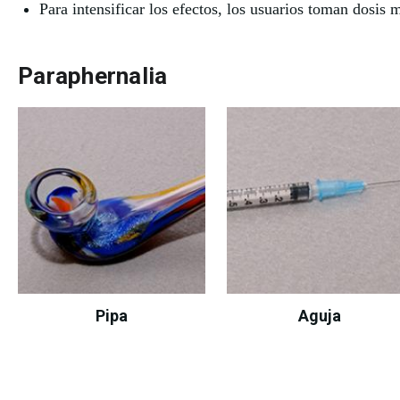
Para intensificar los efectos, los usuarios toman dosis
Paraphernalia
Pipa
Aguja