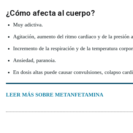
¿Cómo afecta al cuerpo?
Muy adictiva.
Agitación, aumento del ritmo cardiaco y de la presión a
Incremento de la respiración y de la temperatura corpo
Ansiedad, paranoia.
En dosis altas puede causar convulsiones, colapso cardi
LEER MÁS SOBRE METANFETAMINA