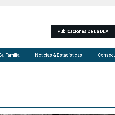
Publicaciones De La DEA
Su Familia
Noticias & Estadísticas
Consec