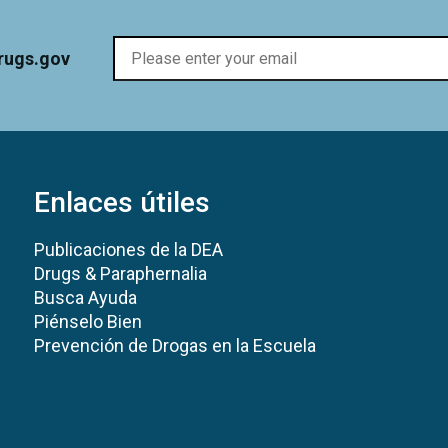
rugs.gov
Enlaces útiles
Publicaciones de la DEA
Drugs & Paraphernalia
Busca Ayuda
Piénselo Bien
Prevención de Drogas en la Escuela