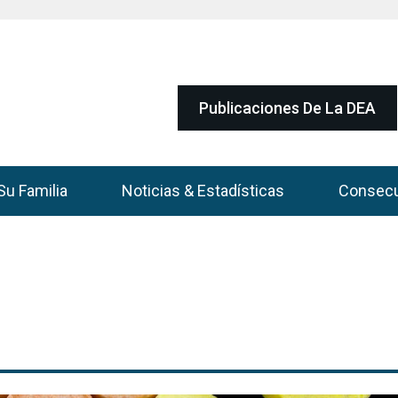
Publicaciones De La DEA
Su Familia
Noticias & Estadísticas
Consec
)