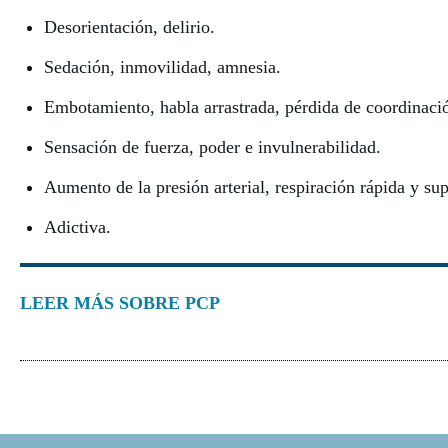
Desorientación, delirio.
Sedación, inmovilidad, amnesia.
Embotamiento, habla arrastrada, pérdida de coordinaci
Sensación de fuerza, poder e invulnerabilidad.
Aumento de la presión arterial, respiración rápida y sup
Adictiva.
LEER MÁS SOBRE PCP