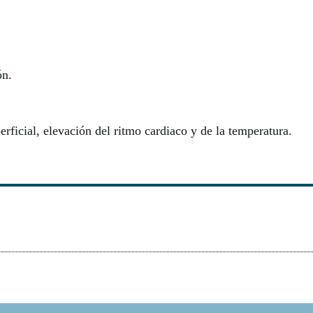
ón.
erficial, elevación del ritmo cardiaco y de la temperatura.