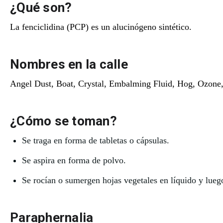
¿Qué son?
La fenciclidina (PCP) es un alucinógeno sintético.
Nombres en la calle
Angel Dust, Boat, Crystal, Embalming Fluid, Hog, Ozone
¿Cómo se toman?
Se traga en forma de tabletas o cápsulas.
Se aspira en forma de polvo.
Se rocían o sumergen hojas vegetales en líquido y lue
Paraphernalia