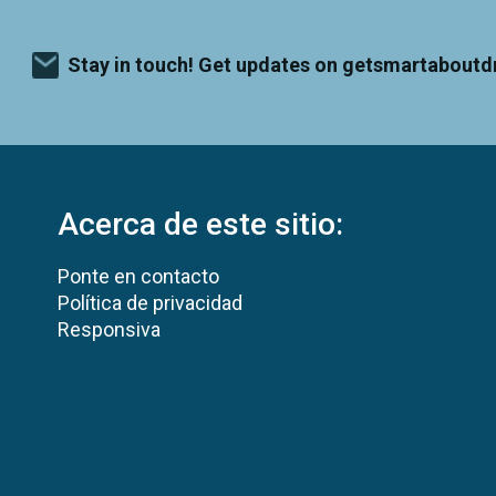
Stay in touch! Get updates on getsmartaboutd
Acerca de este sitio:
Ponte en contacto
Política de privacidad
Responsiva