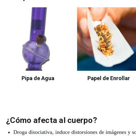
Pipa de Agua
Papel de Enrollar
¿Cómo afecta al cuerpo?
Droga disociativa, induce distorsiones de imágenes y 