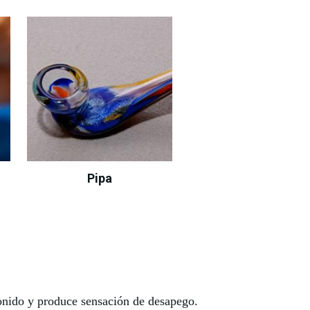
Pipa
sonido y produce sensación de desapego.