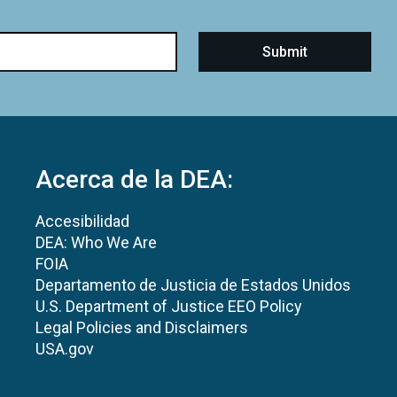
Acerca de la DEA:
Accesibilidad
DEA: Who We Are
FOIA
Departamento de Justicia de Estados Unidos
U.S. Department of Justice EEO Policy
Legal Policies and Disclaimers
USA.gov