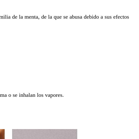
amilia de la menta, de la que se abusa debido a sus efectos
fuma o se inhalan los vapores.