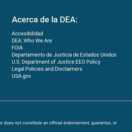
Acerca de la DEA:
Accesibilidad
DEA: Who We Are
FOIA
Departamento de Justicia de Estados Unidos
U.S. Department of Justice EEO Policy
Legal Policies and Disclaimers
USA.gov
te does not constitute an official endorsement, guarantee, or