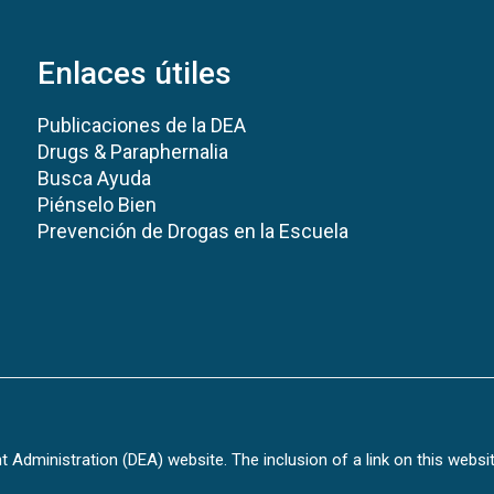
Enlaces útiles
Publicaciones de la DEA
Drugs & Paraphernalia
Busca Ayuda
Piénselo Bien
Prevención de Drogas en la Escuela
Administration (DEA) website. The inclusion of a link on this websi