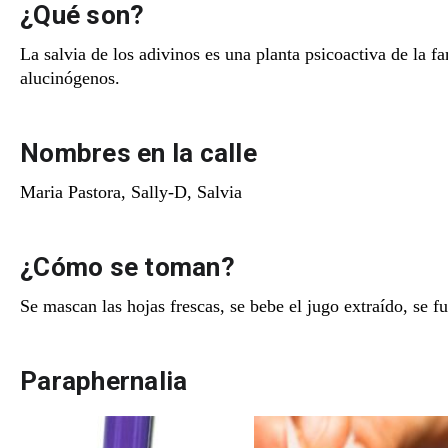
¿Qué son?
La salvia de los adivinos es una planta psicoactiva de la f
alucinógenos.
Nombres en la calle
Maria Pastora, Sally-D, Salvia
¿Cómo se toman?
Se mascan las hojas frescas, se bebe el jugo extraído, se 
Paraphernalia