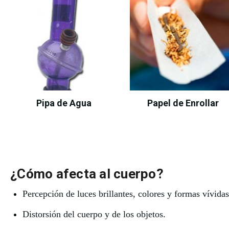
Pipa de Agua
Papel de Enrollar
¿Cómo afecta al cuerpo?
Percepción de luces brillantes, colores y formas vívida
Distorsión del cuerpo y de los objetos.