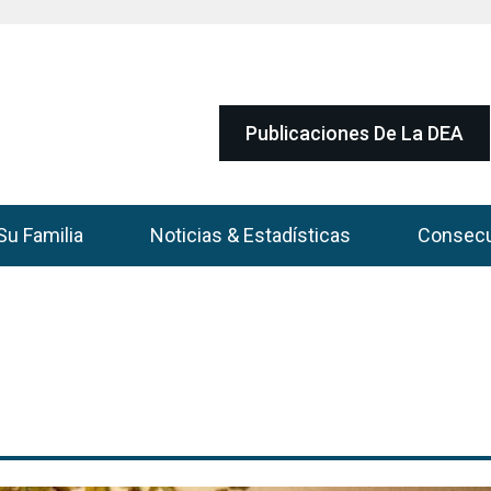
Publicaciones De La DEA
Su Familia
Noticias & Estadísticas
Consec