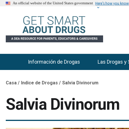
Here’s how you know
An official website of the United States government
Información de Drogas
Las Drogas y 
Main Menu
Casa
Indice de Drogas
Salvia Divinorum
Breadcrumb
Salvia Divinorum