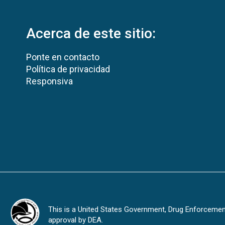
Acerca de este sitio:
Ponte en contacto
Política de privacidad
Responsiva
This is a United States Government, Drug Enforcement 
approval by DEA.