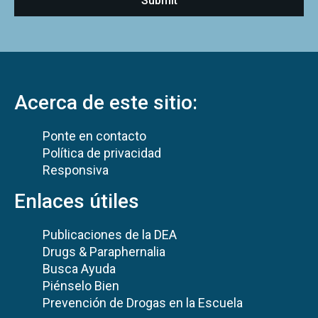
Acerca de este sitio:
Ponte en contacto
Política de privacidad
Responsiva
Enlaces útiles
Publicaciones de la DEA
Drugs & Paraphernalia
Busca Ayuda
Piénselo Bien
Prevención de Drogas en la Escuela