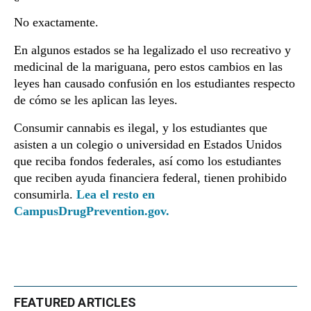
No exactamente.
En algunos estados se ha legalizado el uso recreativo y
medicinal de la mariguana, pero estos cambios en las
leyes han causado confusión en los estudiantes respecto
de cómo se les aplican las leyes.
Consumir cannabis es ilegal, y los estudiantes que
asisten a un colegio o universidad en Estados Unidos
que reciba fondos federales, así como los estudiantes
que reciben ayuda financiera federal, tienen prohibido
consumirla.
Lea el resto en
CampusDrugPrevention.gov.
FEATURED ARTICLES