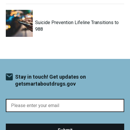
Suicide Prevention Lifeline Transitions to
988
Stay in touch! Get updates on
getsmartaboutdrugs.gov