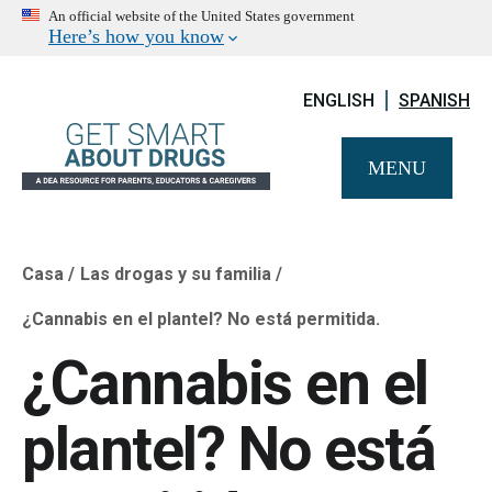
An official website of the United States government
Here’s how you know
ENGLISH
SPANISH
MENU
Casa
Las drogas y su familia
Breadcrumb
¿Cannabis en el plantel? No está permitida.
¿Cannabis en el
plantel? No está