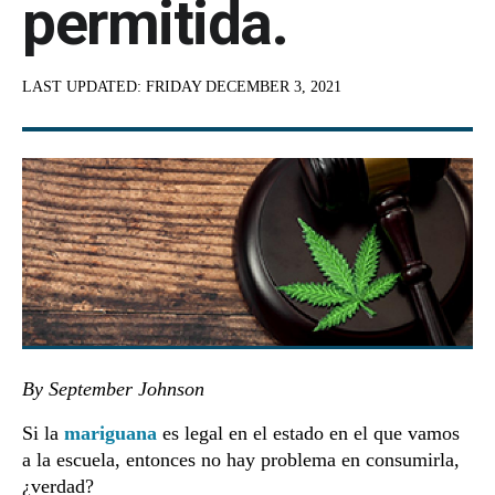
permitida.
LAST UPDATED:
FRIDAY DECEMBER 3, 2021
By September Johnson
Si la
mariguana
es legal en el estado en el que vamos
a la escuela, entonces no hay problema en consumirla,
¿verdad?