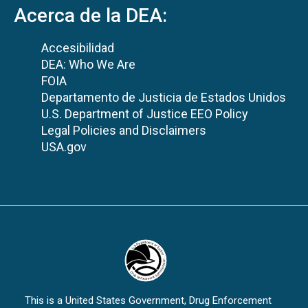
Acerca de la DEA:
Accesibilidad
DEA: Who We Are
FOIA
Departamento de Justicia de Estados Unidos
U.S. Department of Justice EEO Policy
Legal Policies and Disclaimers
USA.gov
This is a United States Government, Drug Enforcement