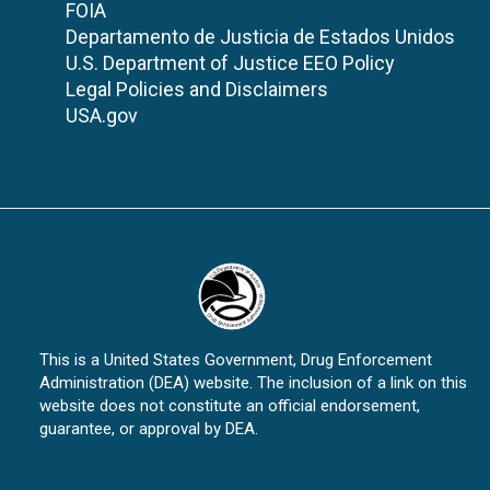
FOIA
Departamento de Justicia de Estados Unidos
U.S. Department of Justice EEO Policy
Legal Policies and Disclaimers
USA.gov
This is a United States Government, Drug Enforcement
Administration (DEA) website. The inclusion of a link on this
website does not constitute an official endorsement,
guarantee, or approval by DEA.