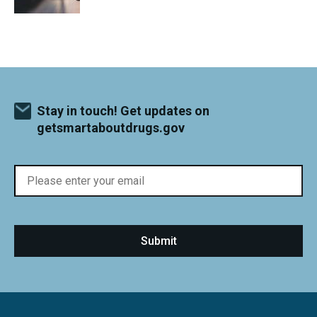
Stay in touch! Get updates on
getsmartaboutdrugs.gov