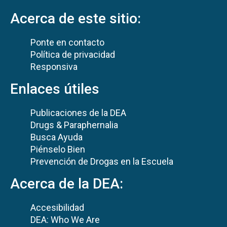
Acerca de este sitio:
Ponte en contacto
Política de privacidad
Responsiva
Enlaces útiles
Publicaciones de la DEA
Drugs & Paraphernalia
Busca Ayuda
Piénselo Bien
Prevención de Drogas en la Escuela
Acerca de la DEA:
Accesibilidad
DEA: Who We Are