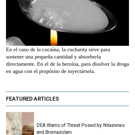
En el caso de la cocaína, la cucharita sirve para
sostener una pequeña cantidad y absorberla
directamente. En el de la heroína, para disolver la droga
en agua con el propósito de inyectársela.
FEATURED ARTICLES
DEA Warns of Threat Posed by Nitazenes
and Bromazolam