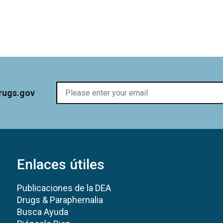
rugs.gov
Enlaces útiles
Publicaciones de la DEA
Drugs & Paraphernalia
Busca Ayuda