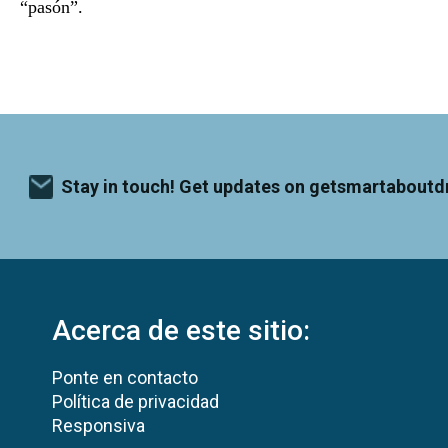
“pasón”.
Stay in touch! Get updates on getsmartaboutd
Acerca de este sitio:
Ponte en contacto
Política de privacidad
Responsiva