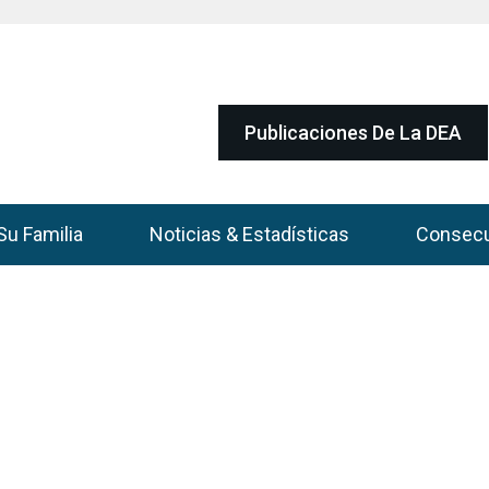
Publicaciones De La DEA
Su Familia
Noticias & Estadísticas
Consec