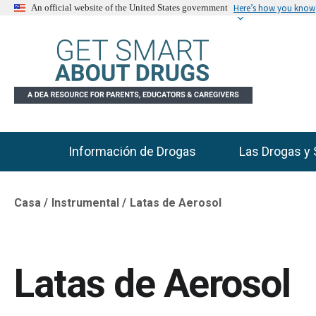
Here’s how you know
An official website of the United States government
Información de Drogas
Las Drogas y 
Main Menu
Casa
Instrumental
Latas de Aerosol
Breadcrumb
Latas de Aerosol