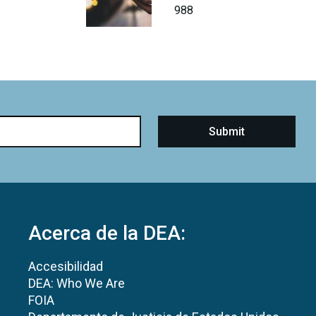
988
Acerca de la DEA:
Accesibilidad
DEA: Who We Are
FOIA