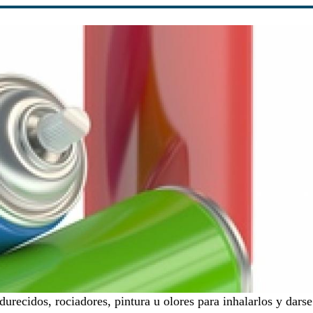
urecidos, rociadores, pintura u olores para inhalarlos y dars