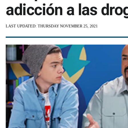
adicción a las dro
LAST UPDATED:
THURSDAY NOVEMBER 25, 2021