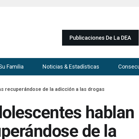
Publicaciones De La DEA
Su Familia
Noticias & Estadísticas
Consec
s recuperándose de la adicción a las drogas
dolescentes hablan
perándose de la