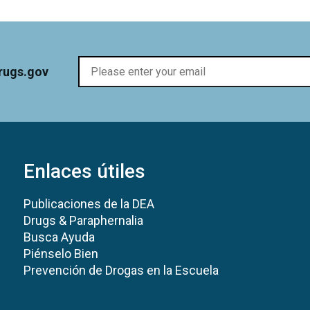
rugs.gov
Enlaces útiles
Publicaciones de la DEA
Drugs & Paraphernalia
Busca Ayuda
Piénselo Bien
Prevención de Drogas en la Escuela