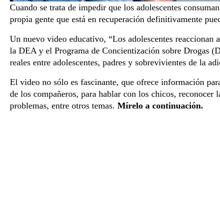
Cuando se trata de impedir que los adolescentes consuman d
propia gente que está en recuperación definitivamente p
Un nuevo video educativo, “Los adolescentes reaccionan a
la DEA y el Programa de Concientización sobre Drogas (D
reales entre adolescentes, padres y sobrevivientes de la ad
El video no sólo es fascinante, que ofrece información par
de los compañeros, para hablar con los chicos, reconocer l
problemas, entre otros temas.
Mírelo a continuación.