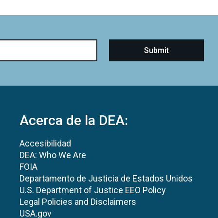
Acerca de la DEA:
Accesibilidad
DEA: Who We Are
FOIA
Departamento de Justicia de Estados Unidos
U.S. Department of Justice EEO Policy
Legal Policies and Disclaimers
USA.gov