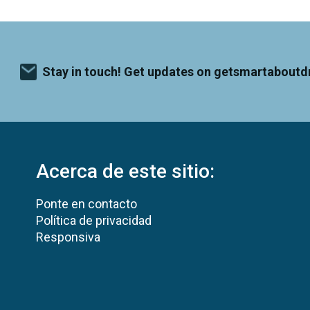
Stay in touch! Get updates on getsmartaboutd
Acerca de este sitio:
Ponte en contacto
Política de privacidad
Responsiva