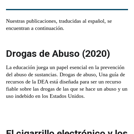
Nuestras publicaciones, traducidas al español, se
encuentran a continuación.
Drogas de Abuso (2020)
La educación juega un papel esencial en la prevención
del abuso de sustancias. Drogas de abuso, Una guía de
recursos de la DEA está diseñada para ser un recurso
fiable sobre las drogas de las que se hace un abuso y un
uso indebido en los Estados Unidos.
El cigarrillo electrónico y los