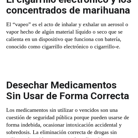
concentrados de marihuana
El “vapeo” es el acto de inhalar y exhalar un aerosol o
vapor hecho de algún material líquido o seco que se
calienta en un dispositivo que funciona con batería,
conocido como cigarrillo electrónico o cigarrillo-e.
Desechar Medicamentos
Sin Usar de Forma Correcta
Los medicamentos sin utilizar o vencidos son una
cuestión de seguridad pública porque pueden usarse de
forma indebida, ocasionar intoxicación accidental y
sobredosis. La eliminación correcta de drogas sin