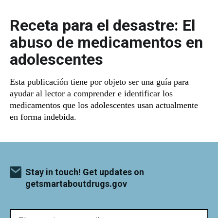
Receta para el desastre: El
abuso de medicamentos en
adolescentes
Esta publicación tiene por objeto ser una guía para
ayudar al lector a comprender e identificar los
medicamentos que los adolescentes usan actualmente
en forma indebida.
Stay in touch! Get updates on
getsmartaboutdrugs.gov