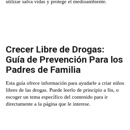
utilizar salva vidas y protege el medioambiente.
Crecer Libre de Drogas:
Guía de Prevención Para los
Padres de Familia
Esta guía ofrece información para ayudarle a criar niños
libres de las drogas. Puede leerlo de principio a fin, o
escoger un tema específico del contenido para ir
directamente a la página que le interese.