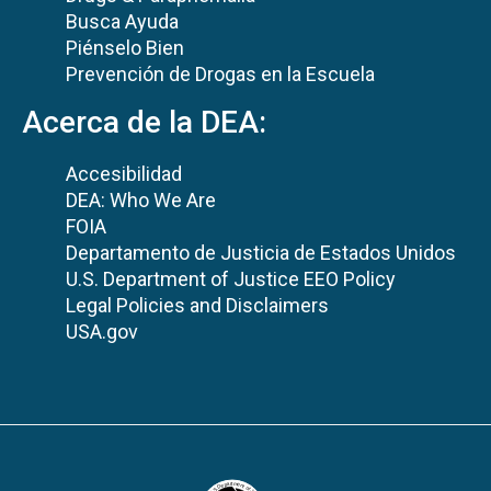
Busca Ayuda
Piénselo Bien
Prevención de Drogas en la Escuela
Acerca de la DEA:
Accesibilidad
DEA: Who We Are
FOIA
Departamento de Justicia de Estados Unidos
U.S. Department of Justice EEO Policy
Legal Policies and Disclaimers
USA.gov