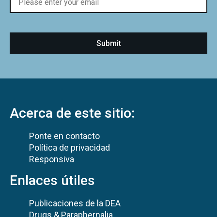
Acerca de este sitio:
Ponte en contacto
Política de privacidad
Responsiva
Enlaces útiles
Publicaciones de la DEA
Drugs & Paraphernalia