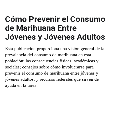
Cómo Prevenir el Consumo
de Marihuana Entre
Jóvenes y Jóvenes Adultos
Esta publicación proporciona una visión general de la
prevalencia del consumo de marihuana en esta
población; las consecuencias físicas, académicas y
sociales; consejos sobre cómo involucrarse para
prevenir el consumo de marihuana entre jóvenes y
jóvenes adultos; y recursos federales que sirven de
ayuda en la tarea.