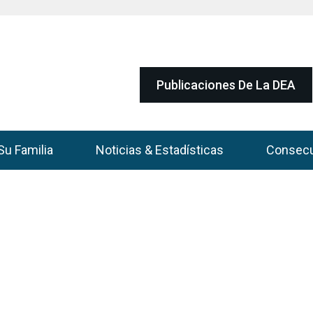
Publicaciones De La DEA
Su Familia
Noticias & Estadísticas
Consec