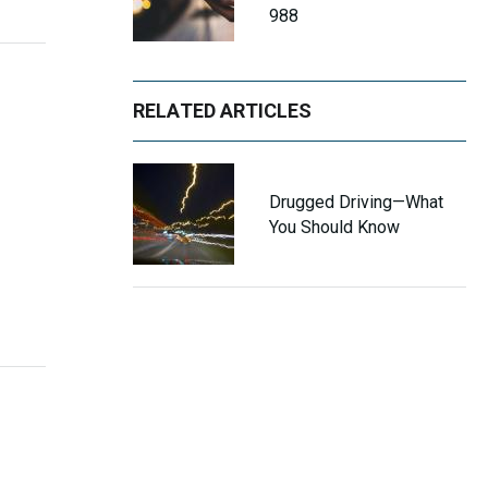
988
RELATED ARTICLES
Drugged Driving—What
You Should Know