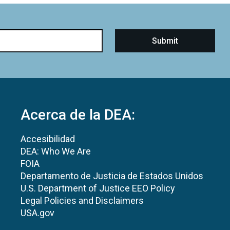
Acerca de la DEA:
Accesibilidad
DEA: Who We Are
FOIA
Departamento de Justicia de Estados Unidos
U.S. Department of Justice EEO Policy
Legal Policies and Disclaimers
USA.gov