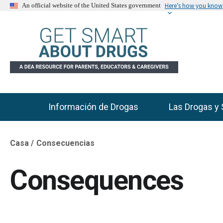
Here’s how you know
An official website of the United States government
Información de Drogas
Las Drogas y 
Main Menu
Casa
Consecuencias
Breadcrumb
Consequences