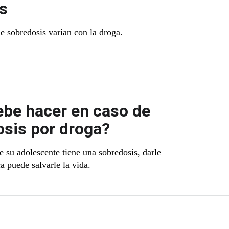
s
e sobredosis varían con la droga.
be hacer en caso de
sis por droga?
e su adolescente tiene una sobredosis, darle
a puede salvarle la vida.