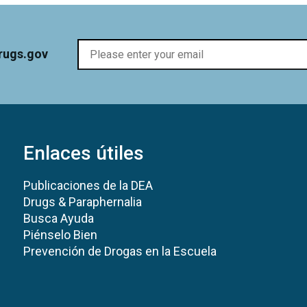
rugs.gov
Enlaces útiles
Publicaciones de la DEA
Drugs & Paraphernalia
Busca Ayuda
Piénselo Bien
Prevención de Drogas en la Escuela