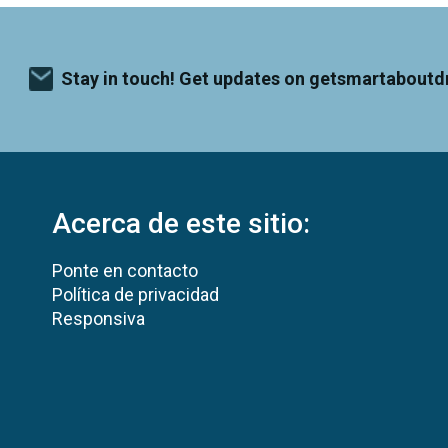
Stay in touch! Get updates on getsmartaboutd
Acerca de este sitio:
Ponte en contacto
Política de privacidad
Responsiva