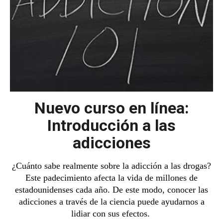
Nuevo curso en línea:
Introducción a las
adicciones
¿Cuánto sabe realmente sobre la adicción a las drogas?
Este padecimiento afecta la vida de millones de
estadounidenses cada año. De este modo, conocer las
adicciones a través de la ciencia puede ayudarnos a
lidiar con sus efectos.