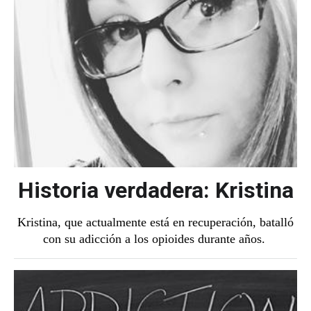
Historia verdadera: Kristina
Kristina, que actualmente está en recuperación, batalló
con su adicción a los opioides durante años.