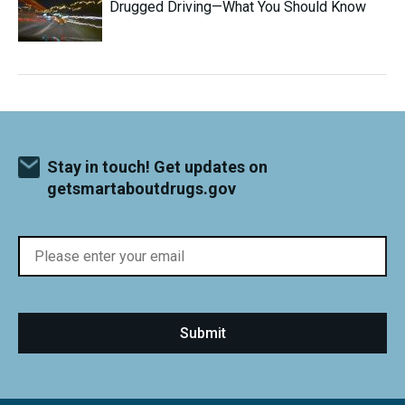
Drugged Driving—What You Should Know
Stay in touch! Get updates on
getsmartaboutdrugs.gov