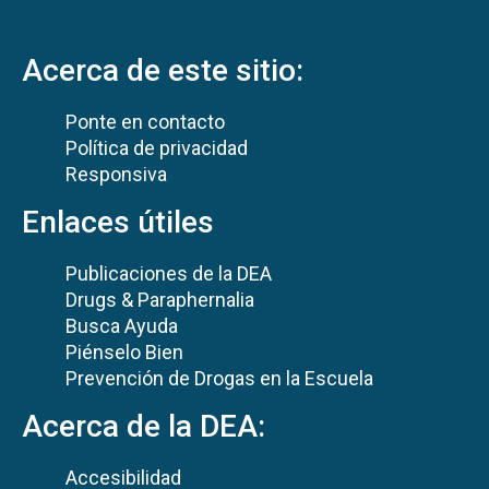
Acerca de este sitio:
Ponte en contacto
Política de privacidad
Responsiva
Enlaces útiles
Publicaciones de la DEA
Drugs & Paraphernalia
Busca Ayuda
Piénselo Bien
Prevención de Drogas en la Escuela
Acerca de la DEA:
Accesibilidad