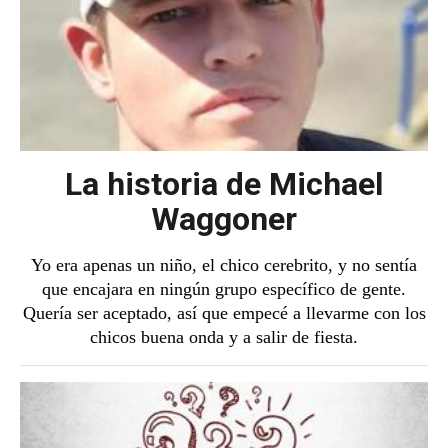
La historia de Michael
Waggoner
Yo era apenas un niño, el chico cerebrito, y no sentía
que encajara en ningún grupo específico de gente.
Quería ser aceptado, así que empecé a llevarme con los
chicos buena onda y a salir de fiesta.