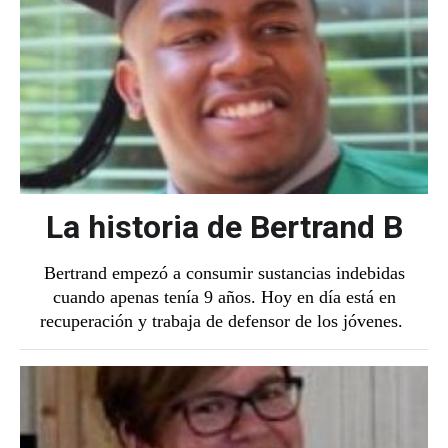
La historia de Bertrand B
Bertrand empezó a consumir sustancias indebidas
cuando apenas tenía 9 años. Hoy en día está en
recuperación y trabaja de defensor de los jóvenes.