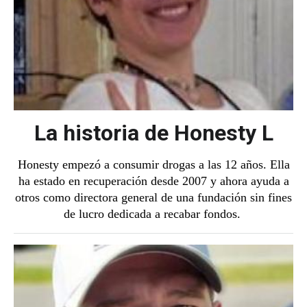
La historia de Honesty L
Honesty empezó a consumir drogas a las 12 años. Ella
ha estado en recuperación desde 2007 y ahora ayuda a
otros como directora general de una fundación sin fines
de lucro dedicada a recabar fondos.