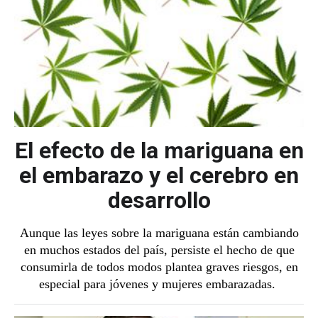
El efecto de la mariguana en
el embarazo y el cerebro en
desarrollo
Aunque las leyes sobre la mariguana están cambiando
en muchos estados del país, persiste el hecho de que
consumirla de todos modos plantea graves riesgos, en
especial para jóvenes y mujeres embarazadas.