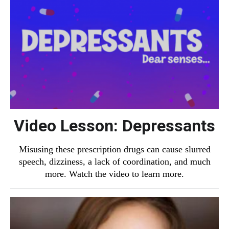
Video Lesson: Depressants
Misusing these prescription drugs can cause slurred
speech, dizziness, a lack of coordination, and much
more. Watch the video to learn more.