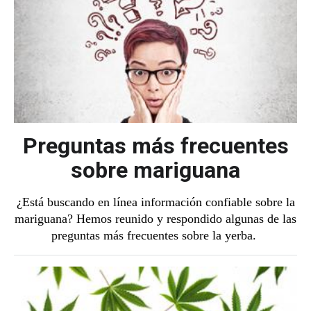
Preguntas más frecuentes
sobre mariguana
¿Está buscando en línea información confiable sobre la
mariguana? Hemos reunido y respondido algunas de las
preguntas más frecuentes sobre la yerba.