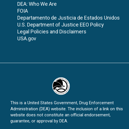
DEA: Who We Are
FOIA
Departamento de Justicia de Estados Unidos
U.S. Department of Justice EEO Policy
Legal Policies and Disclaimers
USA.gov
This is a United States Government, Drug Enforcement
Administration (DEA) website. The inclusion of a link on this
website does not constitute an official endorsement,
guarantee, or approval by DEA.