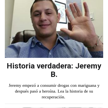
Historia verdadera: Jeremy
B.
Jeremy empezó a consumir drogas con mariguana y
después pasó a heroína. Lea la historia de su
recuperación.