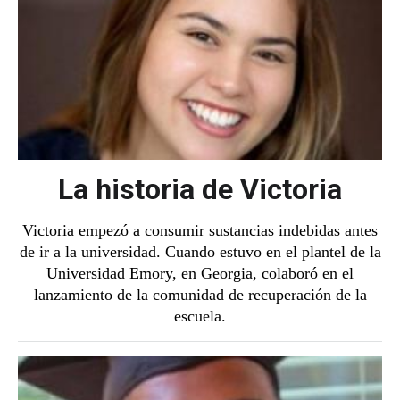
La historia de Victoria
Victoria empezó a consumir sustancias indebidas antes
de ir a la universidad. Cuando estuvo en el plantel de la
Universidad Emory, en Georgia, colaboró en el
lanzamiento de la comunidad de recuperación de la
escuela.