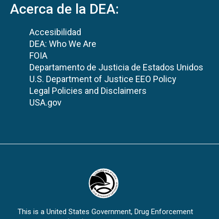
Acerca de la DEA:
Accesibilidad
DEA: Who We Are
FOIA
Departamento de Justicia de Estados Unidos
U.S. Department of Justice EEO Policy
Legal Policies and Disclaimers
USA.gov
This is a United States Government, Drug Enforcement