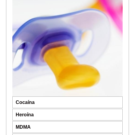
Cocaína
Heroína
MDMA