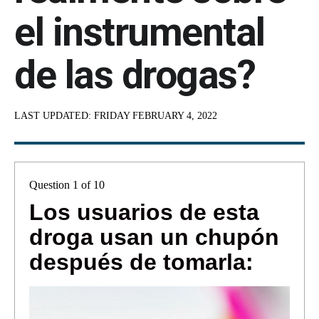
el instrumental
de las drogas?
LAST UPDATED:
FRIDAY FEBRUARY 4, 2022
Question 1 of 10
Los usuarios de esta
droga usan un chupón
después de tomarla: