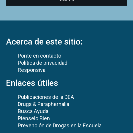
Acerca de este sitio:
Ponte en contacto
Política de privacidad
Responsiva
Enlaces útiles
Publicaciones de la DEA
Drugs & Paraphernalia
Busca Ayuda
Piénselo Bien
Prevención de Drogas en la Escuela