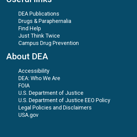
DEA Publications
Drugs & Paraphernalia
Find Help
Just Think Twice
Campus Drug Prevention
About DEA
Accessibility
DEA: Who We Are
FOIA
U.S. Department of Justice
U.S. Department of Justice EEO Policy
Legal Policies and Disclaimers
USA.gov