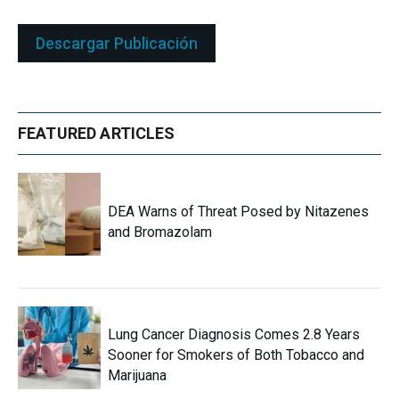
Descargar Publicación
FEATURED ARTICLES
DEA Warns of Threat Posed by Nitazenes
and Bromazolam
Lung Cancer Diagnosis Comes 2.8 Years
Sooner for Smokers of Both Tobacco and
Marijuana