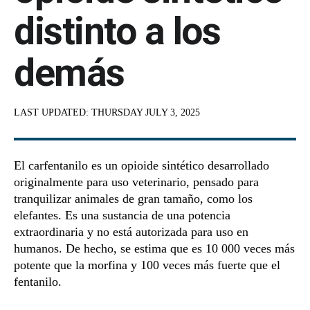
distinto a los
demás
LAST UPDATED:
THURSDAY JULY 3, 2025
El carfentanilo es un opioide sintético desarrollado
originalmente para uso veterinario, pensado para
tranquilizar animales de gran tamaño, como los
elefantes. Es una sustancia de una potencia
extraordinaria y no está autorizada para uso en
humanos. De hecho, se estima que es 10 000 veces más
potente que la morfina y 100 veces más fuerte que el
fentanilo.